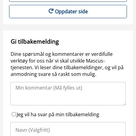
Oppdater side
Gi tilbakemelding
Dine spørsmål og kommentarer er verdifulle
verktøy for oss når vi skal utvikle Mascus-
tjenesten. Vi leser dine tilbakemeldinger, og vil på
anmodning svare så raskt som mulig.
Jeg vil ha svar på min tilbakemelding