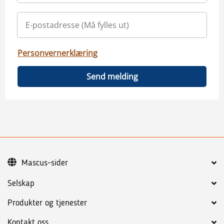
Personvernerklæring
Send melding
Mascus-sider
Selskap
Produkter og tjenester
Kontakt oss