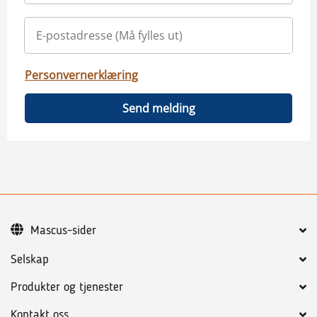
Personvernerklæring
Send melding
Mascus-sider
Selskap
Produkter og tjenester
Kontakt oss