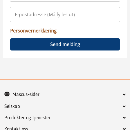
Personvernerklæring
Send melding
Mascus-sider
Selskap
Produkter og tjenester
Kontakt oss