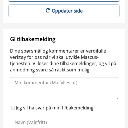
Oppdater side
Gi tilbakemelding
Dine spørsmål og kommentarer er verdifulle
verktøy for oss når vi skal utvikle Mascus-
tjenesten. Vi leser dine tilbakemeldinger, og vil på
anmodning svare så raskt som mulig.
Jeg vil ha svar på min tilbakemelding