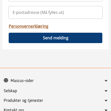
Personvernerklæring
Send melding
Mascus-sider
Selskap
Produkter og tjenester
Kontakt oss