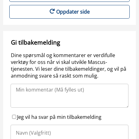
Oppdater side
Gi tilbakemelding
Dine spørsmål og kommentarer er verdifulle
verktøy for oss når vi skal utvikle Mascus-
tjenesten. Vi leser dine tilbakemeldinger, og vil på
anmodning svare så raskt som mulig.
Jeg vil ha svar på min tilbakemelding