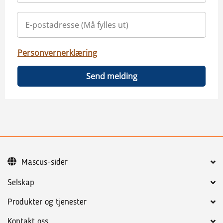
Personvernerklæring
Send melding
Mascus-sider
Selskap
Produkter og tjenester
Kontakt oss