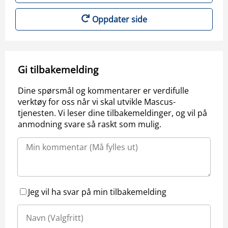
Oppdater side
Gi tilbakemelding
Dine spørsmål og kommentarer er verdifulle
verktøy for oss når vi skal utvikle Mascus-
tjenesten. Vi leser dine tilbakemeldinger, og vil på
anmodning svare så raskt som mulig.
Jeg vil ha svar på min tilbakemelding