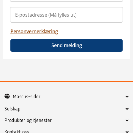
Personvernerklæring
Send melding
Mascus-sider
Selskap
Produkter og tjenester
Kontakt oss