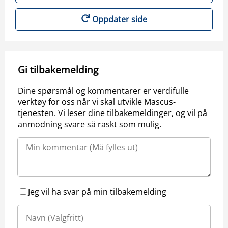
Oppdater side
Gi tilbakemelding
Dine spørsmål og kommentarer er verdifulle
verktøy for oss når vi skal utvikle Mascus-
tjenesten. Vi leser dine tilbakemeldinger, og vil på
anmodning svare så raskt som mulig.
Jeg vil ha svar på min tilbakemelding