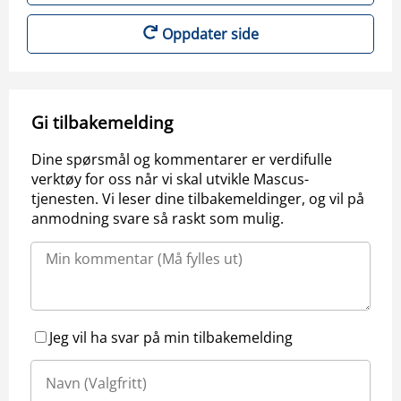
Oppdater side
Gi tilbakemelding
Dine spørsmål og kommentarer er verdifulle
verktøy for oss når vi skal utvikle Mascus-
tjenesten. Vi leser dine tilbakemeldinger, og vil på
anmodning svare så raskt som mulig.
Jeg vil ha svar på min tilbakemelding