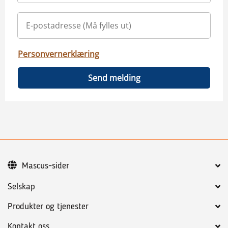
Personvernerklæring
Send melding
Mascus-sider
Selskap
Produkter og tjenester
Kontakt oss