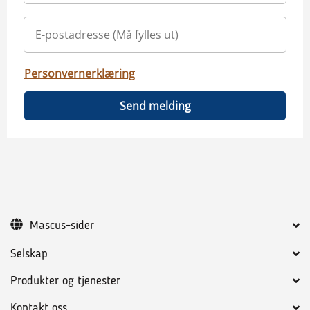
Personvernerklæring
Send melding
Mascus-sider
Selskap
Produkter og tjenester
Kontakt oss