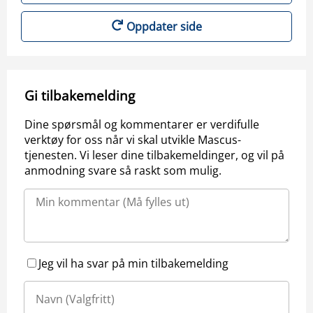
Oppdater side
Gi tilbakemelding
Dine spørsmål og kommentarer er verdifulle
verktøy for oss når vi skal utvikle Mascus-
tjenesten. Vi leser dine tilbakemeldinger, og vil på
anmodning svare så raskt som mulig.
Jeg vil ha svar på min tilbakemelding