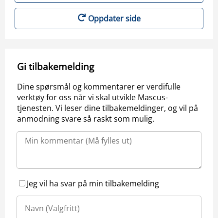
Oppdater side
Gi tilbakemelding
Dine spørsmål og kommentarer er verdifulle
verktøy for oss når vi skal utvikle Mascus-
tjenesten. Vi leser dine tilbakemeldinger, og vil på
anmodning svare så raskt som mulig.
Jeg vil ha svar på min tilbakemelding