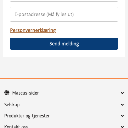
Personvernerklæring
Send melding
Mascus-sider
Selskap
Produkter og tjenester
Kontakt oss