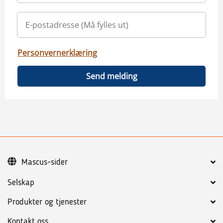
Personvernerklæring
Send melding
Mascus-sider
Selskap
Produkter og tjenester
Kontakt oss