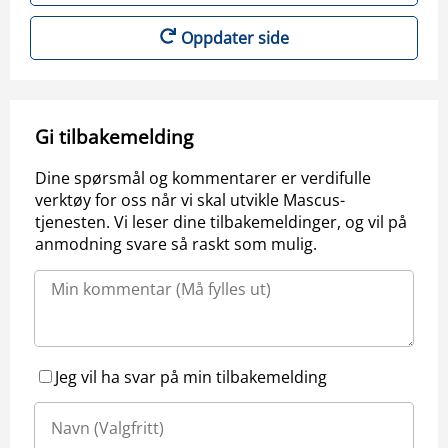
Oppdater side
Gi tilbakemelding
Dine spørsmål og kommentarer er verdifulle
verktøy for oss når vi skal utvikle Mascus-
tjenesten. Vi leser dine tilbakemeldinger, og vil på
anmodning svare så raskt som mulig.
Jeg vil ha svar på min tilbakemelding