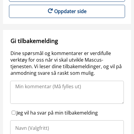
Oppdater side
Gi tilbakemelding
Dine spørsmål og kommentarer er verdifulle
verktøy for oss når vi skal utvikle Mascus-
tjenesten. Vi leser dine tilbakemeldinger, og vil på
anmodning svare så raskt som mulig.
Jeg vil ha svar på min tilbakemelding