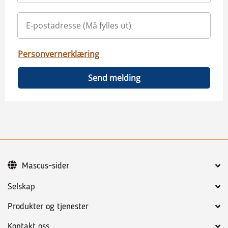
Personvernerklæring
Send melding
Mascus-sider
Selskap
Produkter og tjenester
Kontakt oss