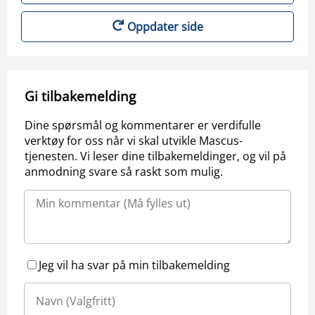
Oppdater side
Gi tilbakemelding
Dine spørsmål og kommentarer er verdifulle
verktøy for oss når vi skal utvikle Mascus-
tjenesten. Vi leser dine tilbakemeldinger, og vil på
anmodning svare så raskt som mulig.
Jeg vil ha svar på min tilbakemelding