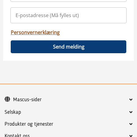
Personvernerklæring
Send melding
Mascus-sider
Selskap
Produkter og tjenester
Kontakt oss