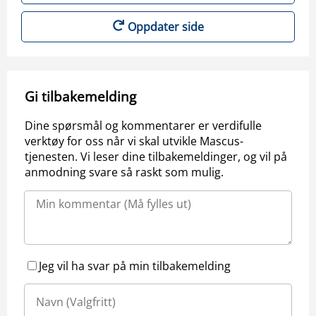
Oppdater side
Gi tilbakemelding
Dine spørsmål og kommentarer er verdifulle
verktøy for oss når vi skal utvikle Mascus-
tjenesten. Vi leser dine tilbakemeldinger, og vil på
anmodning svare så raskt som mulig.
Jeg vil ha svar på min tilbakemelding