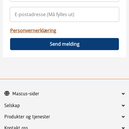
Personvernerklæring
Send melding
Mascus-sider
Selskap
Produkter og tjenester
Kontakt oss