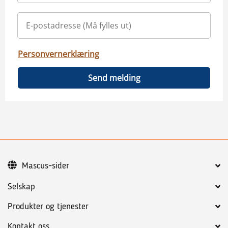
Personvernerklæring
Send melding
Mascus-sider
Selskap
Produkter og tjenester
Kontakt oss