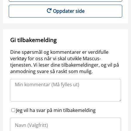
Oppdater side
Gi tilbakemelding
Dine spørsmål og kommentarer er verdifulle
verktøy for oss når vi skal utvikle Mascus-
tjenesten. Vi leser dine tilbakemeldinger, og vil på
anmodning svare så raskt som mulig.
Jeg vil ha svar på min tilbakemelding