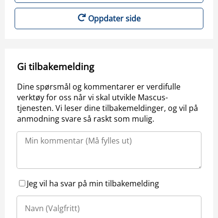
Oppdater side
Gi tilbakemelding
Dine spørsmål og kommentarer er verdifulle
verktøy for oss når vi skal utvikle Mascus-
tjenesten. Vi leser dine tilbakemeldinger, og vil på
anmodning svare så raskt som mulig.
Jeg vil ha svar på min tilbakemelding