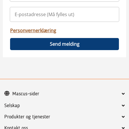
Personvernerklæring
Send melding
Mascus-sider
Selskap
Produkter og tjenester
Kontakt oss