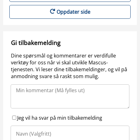
Oppdater side
Gi tilbakemelding
Dine spørsmål og kommentarer er verdifulle
verktøy for oss når vi skal utvikle Mascus-
tjenesten. Vi leser dine tilbakemeldinger, og vil på
anmodning svare så raskt som mulig.
Jeg vil ha svar på min tilbakemelding