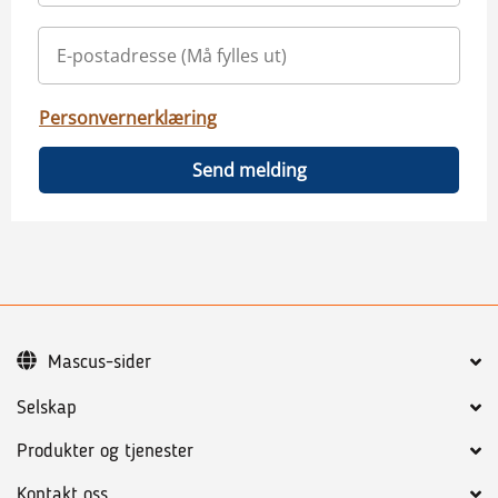
Personvernerklæring
Send melding
Mascus-sider
Selskap
Produkter og tjenester
Kontakt oss