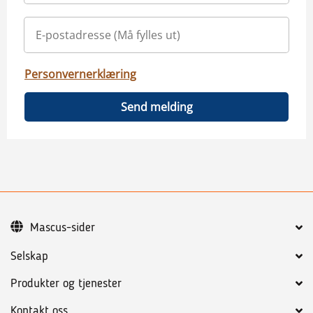
Personvernerklæring
Send melding
Mascus-sider
Selskap
Produkter og tjenester
Kontakt oss