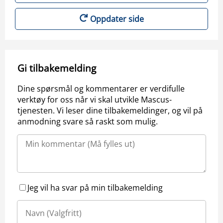
Oppdater side
Gi tilbakemelding
Dine spørsmål og kommentarer er verdifulle
verktøy for oss når vi skal utvikle Mascus-
tjenesten. Vi leser dine tilbakemeldinger, og vil på
anmodning svare så raskt som mulig.
Jeg vil ha svar på min tilbakemelding