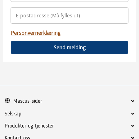
Personvernerklæring
Send melding
Mascus-sider
Selskap
Produkter og tjenester
Kontakt oss