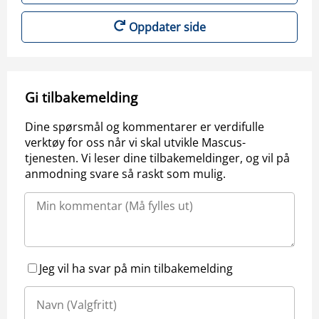
Oppdater side
Gi tilbakemelding
Dine spørsmål og kommentarer er verdifulle
verktøy for oss når vi skal utvikle Mascus-
tjenesten. Vi leser dine tilbakemeldinger, og vil på
anmodning svare så raskt som mulig.
Jeg vil ha svar på min tilbakemelding