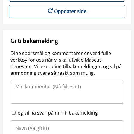
Oppdater side
Gi tilbakemelding
Dine spørsmål og kommentarer er verdifulle
verktøy for oss når vi skal utvikle Mascus-
tjenesten. Vi leser dine tilbakemeldinger, og vil på
anmodning svare så raskt som mulig.
Jeg vil ha svar på min tilbakemelding