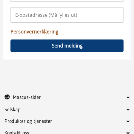
Personvernerklæring
Send melding
Mascus-sider
Selskap
Produkter og tjenester
Kontakt oss