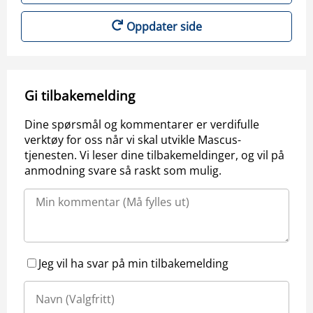
Oppdater side
Gi tilbakemelding
Dine spørsmål og kommentarer er verdifulle
verktøy for oss når vi skal utvikle Mascus-
tjenesten. Vi leser dine tilbakemeldinger, og vil på
anmodning svare så raskt som mulig.
Jeg vil ha svar på min tilbakemelding