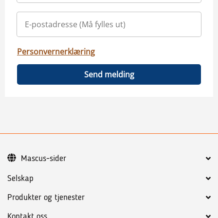
Personvernerklæring
Send melding
Mascus-sider
Selskap
Produkter og tjenester
Kontakt oss