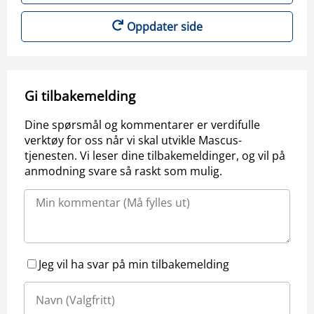
Oppdater side
Gi tilbakemelding
Dine spørsmål og kommentarer er verdifulle
verktøy for oss når vi skal utvikle Mascus-
tjenesten. Vi leser dine tilbakemeldinger, og vil på
anmodning svare så raskt som mulig.
Jeg vil ha svar på min tilbakemelding