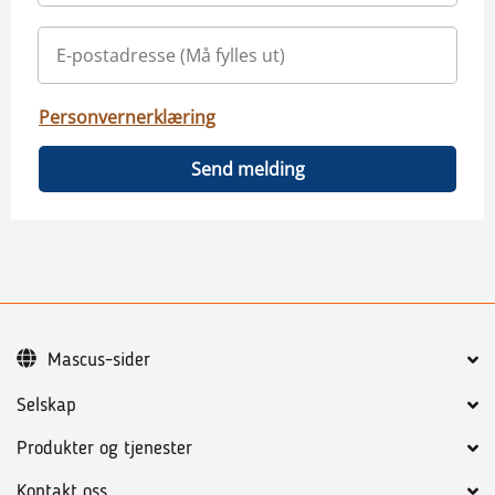
Personvernerklæring
Send melding
Mascus-sider
Selskap
Produkter og tjenester
Kontakt oss