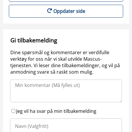
Oppdater side
Gi tilbakemelding
Dine spørsmål og kommentarer er verdifulle
verktøy for oss når vi skal utvikle Mascus-
tjenesten. Vi leser dine tilbakemeldinger, og vil på
anmodning svare så raskt som mulig.
Jeg vil ha svar på min tilbakemelding