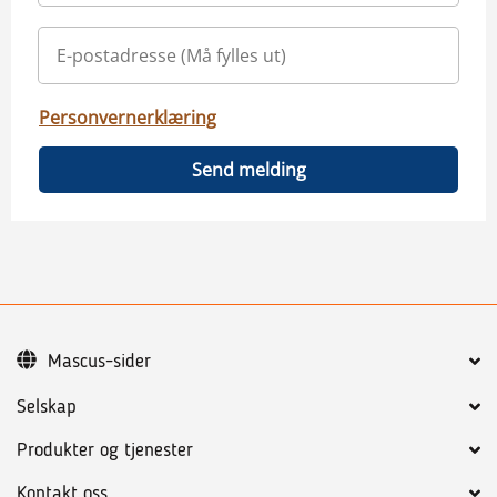
Personvernerklæring
Send melding
Mascus-sider
Selskap
Produkter og tjenester
Kontakt oss