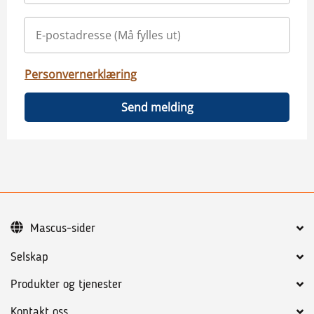
Personvernerklæring
Send melding
Mascus-sider
Selskap
Produkter og tjenester
Kontakt oss