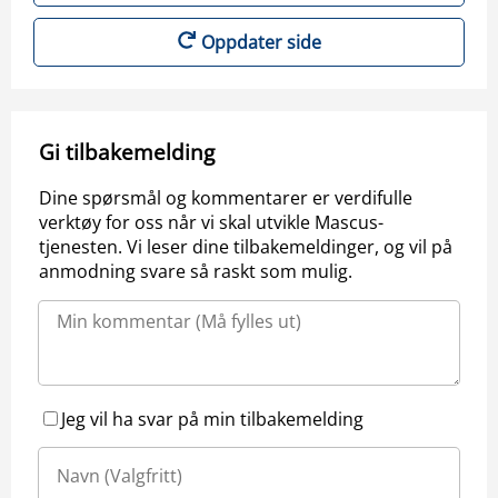
Oppdater side
Gi tilbakemelding
Dine spørsmål og kommentarer er verdifulle
verktøy for oss når vi skal utvikle Mascus-
tjenesten. Vi leser dine tilbakemeldinger, og vil på
anmodning svare så raskt som mulig.
Jeg vil ha svar på min tilbakemelding