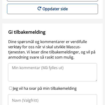
Oppdater side
Gi tilbakemelding
Dine spørsmål og kommentarer er verdifulle
verktøy for oss når vi skal utvikle Mascus-
tjenesten. Vi leser dine tilbakemeldinger, og vil på
anmodning svare så raskt som mulig.
Jeg vil ha svar på min tilbakemelding