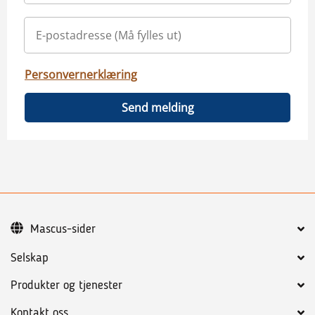
Personvernerklæring
Send melding
Mascus-sider
Selskap
Produkter og tjenester
Kontakt oss