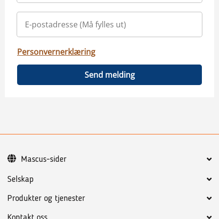
Personvernerklæring
Send melding
Mascus-sider
Selskap
Produkter og tjenester
Kontakt oss