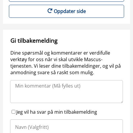
Oppdater side
Gi tilbakemelding
Dine spørsmål og kommentarer er verdifulle
verktøy for oss når vi skal utvikle Mascus-
tjenesten. Vi leser dine tilbakemeldinger, og vil på
anmodning svare så raskt som mulig.
Jeg vil ha svar på min tilbakemelding