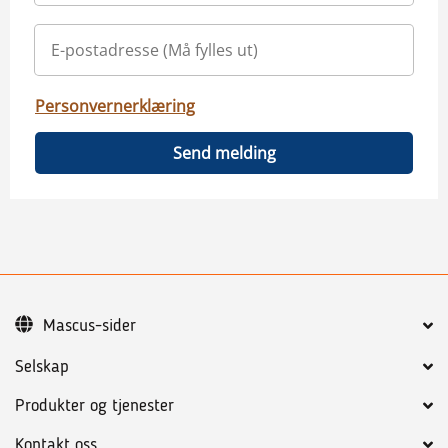
Personvernerklæring
Send melding
Mascus-sider
Selskap
Produkter og tjenester
Kontakt oss