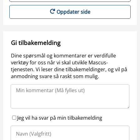
Oppdater side
Gi tilbakemelding
Dine spørsmål og kommentarer er verdifulle
verktøy for oss når vi skal utvikle Mascus-
tjenesten. Vi leser dine tilbakemeldinger, og vil på
anmodning svare så raskt som mulig.
Jeg vil ha svar på min tilbakemelding