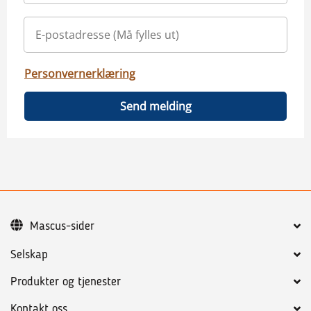
Personvernerklæring
Send melding
Mascus-sider
Selskap
Produkter og tjenester
Kontakt oss