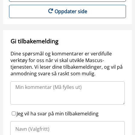
Oppdater side
Gi tilbakemelding
Dine spørsmål og kommentarer er verdifulle
verktøy for oss når vi skal utvikle Mascus-
tjenesten. Vi leser dine tilbakemeldinger, og vil på
anmodning svare så raskt som mulig.
Jeg vil ha svar på min tilbakemelding