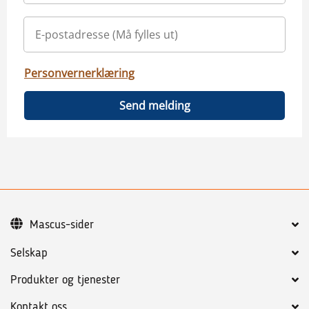
Personvernerklæring
Send melding
Mascus-sider
Selskap
Produkter og tjenester
Kontakt oss