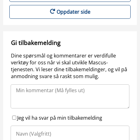
Oppdater side
Gi tilbakemelding
Dine spørsmål og kommentarer er verdifulle
verktøy for oss når vi skal utvikle Mascus-
tjenesten. Vi leser dine tilbakemeldinger, og vil på
anmodning svare så raskt som mulig.
Jeg vil ha svar på min tilbakemelding