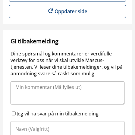
Oppdater side
Gi tilbakemelding
Dine spørsmål og kommentarer er verdifulle
verktøy for oss når vi skal utvikle Mascus-
tjenesten. Vi leser dine tilbakemeldinger, og vil på
anmodning svare så raskt som mulig.
Jeg vil ha svar på min tilbakemelding