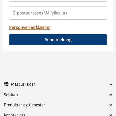
Personvernerklæring
Send melding
Mascus-sider
Selskap
Produkter og tjenester
Kontakt oss