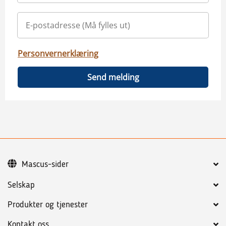
Personvernerklæring
Send melding
Mascus-sider
Selskap
Produkter og tjenester
Kontakt oss