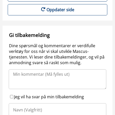
Oppdater side
Gi tilbakemelding
Dine spørsmål og kommentarer er verdifulle
verktøy for oss når vi skal utvikle Mascus-
tjenesten. Vi leser dine tilbakemeldinger, og vil på
anmodning svare så raskt som mulig.
Jeg vil ha svar på min tilbakemelding