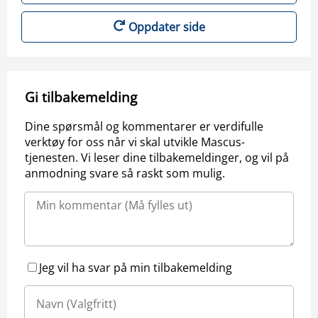
Oppdater side
Gi tilbakemelding
Dine spørsmål og kommentarer er verdifulle
verktøy for oss når vi skal utvikle Mascus-
tjenesten. Vi leser dine tilbakemeldinger, og vil på
anmodning svare så raskt som mulig.
Jeg vil ha svar på min tilbakemelding