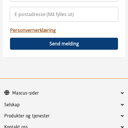
Personvernerklæring
Send melding
Mascus-sider
Selskap
Produkter og tjenester
Kontakt oss