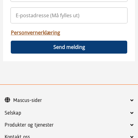
Personvernerklæring
Send melding
Mascus-sider
Selskap
Produkter og tjenester
Kontakt oss