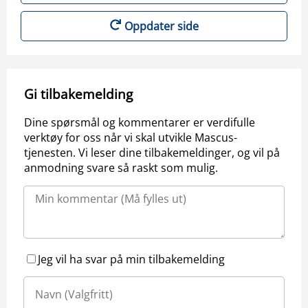
Oppdater side
Gi tilbakemelding
Dine spørsmål og kommentarer er verdifulle
verktøy for oss når vi skal utvikle Mascus-
tjenesten. Vi leser dine tilbakemeldinger, og vil på
anmodning svare så raskt som mulig.
Jeg vil ha svar på min tilbakemelding