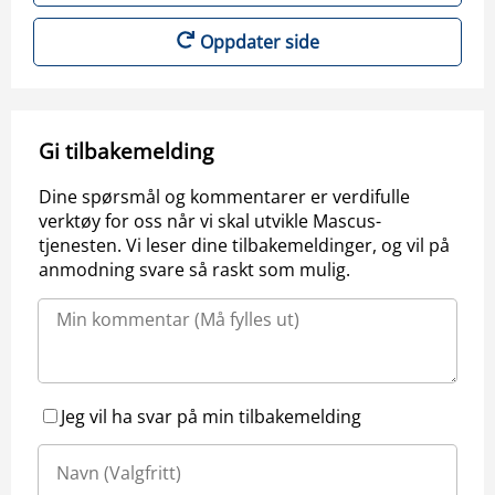
Oppdater side
Gi tilbakemelding
Dine spørsmål og kommentarer er verdifulle
verktøy for oss når vi skal utvikle Mascus-
tjenesten. Vi leser dine tilbakemeldinger, og vil på
anmodning svare så raskt som mulig.
Jeg vil ha svar på min tilbakemelding