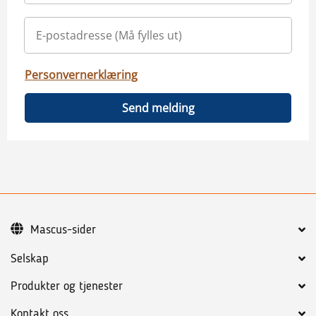
Personvernerklæring
Send melding
Mascus-sider
Selskap
Produkter og tjenester
Kontakt oss