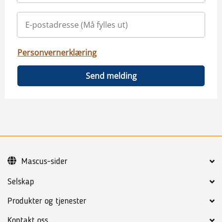
Personvernerklæring
Send melding
Mascus-sider
Selskap
Produkter og tjenester
Kontakt oss