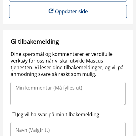
Oppdater side
Gi tilbakemelding
Dine spørsmål og kommentarer er verdifulle
verktøy for oss når vi skal utvikle Mascus-
tjenesten. Vi leser dine tilbakemeldinger, og vil på
anmodning svare så raskt som mulig.
Jeg vil ha svar på min tilbakemelding