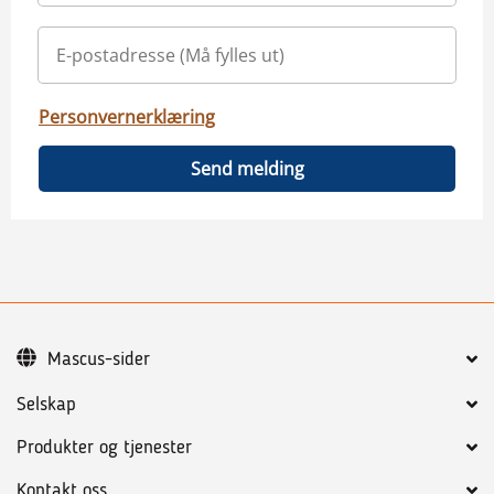
Personvernerklæring
Send melding
Mascus-sider
Selskap
Produkter og tjenester
Kontakt oss