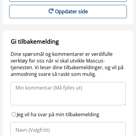
Oppdater side
Gi tilbakemelding
Dine spørsmål og kommentarer er verdifulle
verktøy for oss når vi skal utvikle Mascus-
tjenesten. Vi leser dine tilbakemeldinger, og vil på
anmodning svare så raskt som mulig.
Jeg vil ha svar på min tilbakemelding