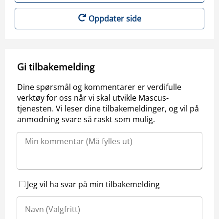
Oppdater side
Gi tilbakemelding
Dine spørsmål og kommentarer er verdifulle
verktøy for oss når vi skal utvikle Mascus-
tjenesten. Vi leser dine tilbakemeldinger, og vil på
anmodning svare så raskt som mulig.
Jeg vil ha svar på min tilbakemelding