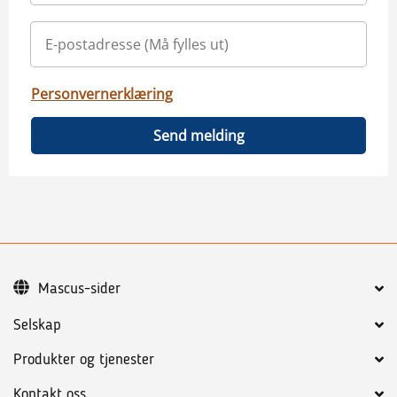
Personvernerklæring
Send melding
Mascus-sider
Selskap
Produkter og tjenester
Kontakt oss