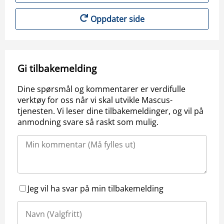
Oppdater side
Gi tilbakemelding
Dine spørsmål og kommentarer er verdifulle
verktøy for oss når vi skal utvikle Mascus-
tjenesten. Vi leser dine tilbakemeldinger, og vil på
anmodning svare så raskt som mulig.
Jeg vil ha svar på min tilbakemelding