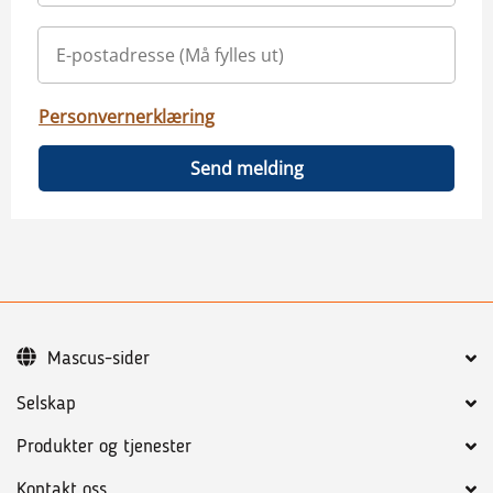
Personvernerklæring
Send melding
Mascus-sider
Selskap
Produkter og tjenester
Kontakt oss