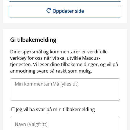
Oppdater side
Gi tilbakemelding
Dine spørsmål og kommentarer er verdifulle
verktøy for oss når vi skal utvikle Mascus-
tjenesten. Vi leser dine tilbakemeldinger, og vil på
anmodning svare så raskt som mulig.
Jeg vil ha svar på min tilbakemelding