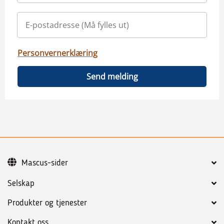
Personvernerklæring
Send melding
Mascus-sider
Selskap
Produkter og tjenester
Kontakt oss