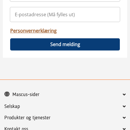
Personvernerklæring
Send melding
Mascus-sider
Selskap
Produkter og tjenester
Kontakt oss