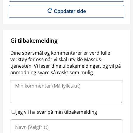
Oppdater side
Gi tilbakemelding
Dine spørsmål og kommentarer er verdifulle
verktøy for oss når vi skal utvikle Mascus-
tjenesten. Vi leser dine tilbakemeldinger, og vil på
anmodning svare så raskt som mulig.
Jeg vil ha svar på min tilbakemelding