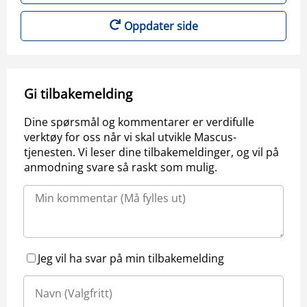
Oppdater side
Gi tilbakemelding
Dine spørsmål og kommentarer er verdifulle
verktøy for oss når vi skal utvikle Mascus-
tjenesten. Vi leser dine tilbakemeldinger, og vil på
anmodning svare så raskt som mulig.
Jeg vil ha svar på min tilbakemelding