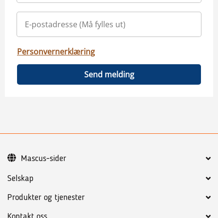
Personvernerklæring
Send melding
Mascus-sider
Selskap
Produkter og tjenester
Kontakt oss