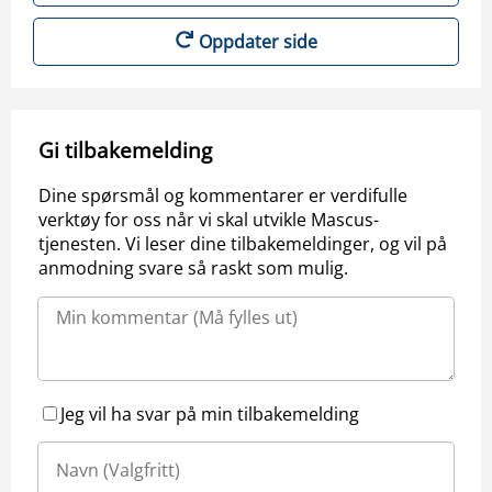
Oppdater side
Gi tilbakemelding
Dine spørsmål og kommentarer er verdifulle
verktøy for oss når vi skal utvikle Mascus-
tjenesten. Vi leser dine tilbakemeldinger, og vil på
anmodning svare så raskt som mulig.
Jeg vil ha svar på min tilbakemelding