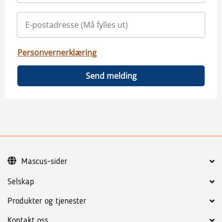
Personvernerklæring
Send melding
Mascus-sider
Selskap
Produkter og tjenester
Kontakt oss