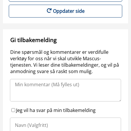
Oppdater side
Gi tilbakemelding
Dine spørsmål og kommentarer er verdifulle
verktøy for oss når vi skal utvikle Mascus-
tjenesten. Vi leser dine tilbakemeldinger, og vil på
anmodning svare så raskt som mulig.
Jeg vil ha svar på min tilbakemelding