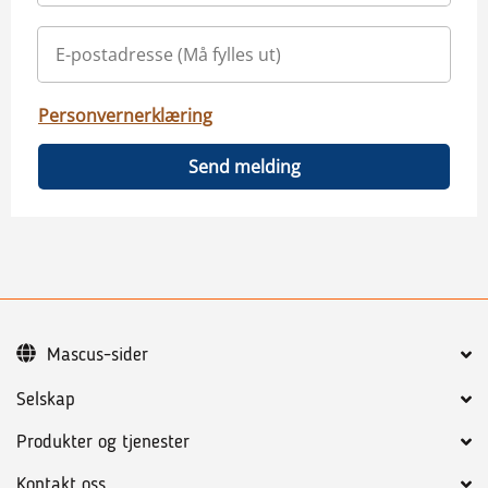
Personvernerklæring
Send melding
Mascus-sider
Selskap
Produkter og tjenester
Kontakt oss