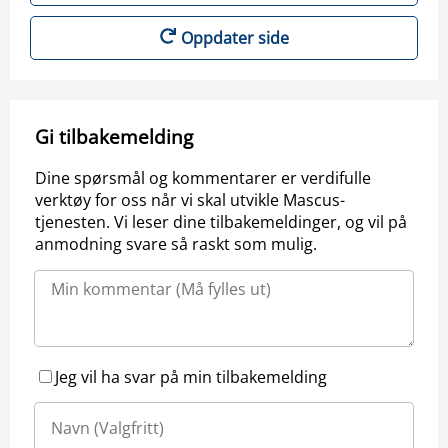
Oppdater side
Gi tilbakemelding
Dine spørsmål og kommentarer er verdifulle
verktøy for oss når vi skal utvikle Mascus-
tjenesten. Vi leser dine tilbakemeldinger, og vil på
anmodning svare så raskt som mulig.
Jeg vil ha svar på min tilbakemelding