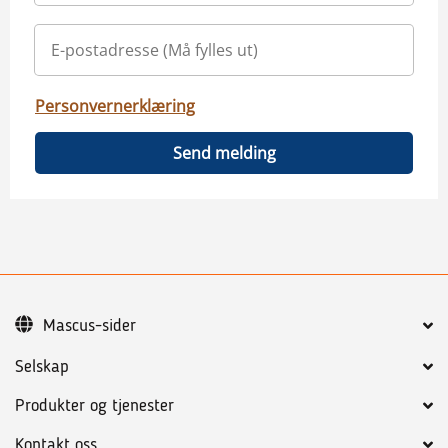
Personvernerklæring
Send melding
Mascus-sider
Selskap
Produkter og tjenester
Kontakt oss