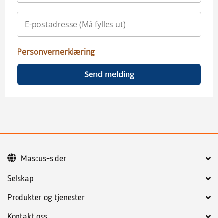
Personvernerklæring
Send melding
Mascus-sider
Selskap
Produkter og tjenester
Kontakt oss