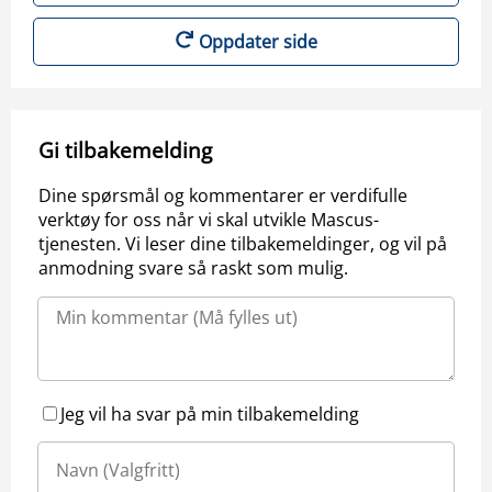
Oppdater side
Gi tilbakemelding
Dine spørsmål og kommentarer er verdifulle
verktøy for oss når vi skal utvikle Mascus-
tjenesten. Vi leser dine tilbakemeldinger, og vil på
anmodning svare så raskt som mulig.
Jeg vil ha svar på min tilbakemelding