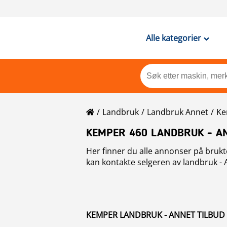
Alle kategorier
Landbruk
Landbruk Annet
Ke
KEMPER 460 LANDBRUK - A
Her finner du alle annonser på brukt
kan kontakte selgeren av landbruk - 
KEMPER LANDBRUK - ANNET TILBUD :