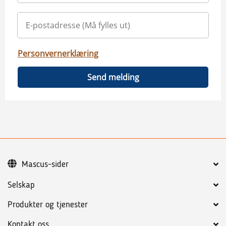
Personvernerklæring
Send melding
Mascus-sider
Selskap
Produkter og tjenester
Kontakt oss