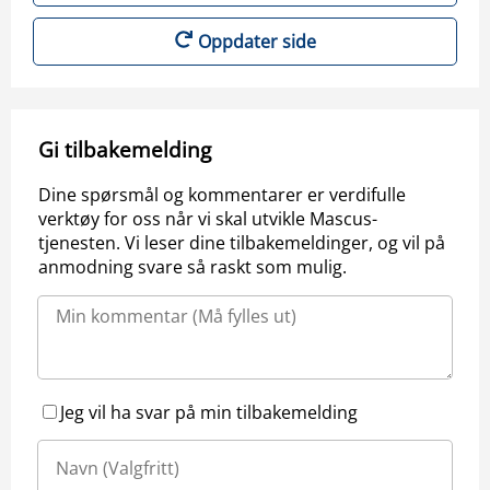
Oppdater side
Gi tilbakemelding
Dine spørsmål og kommentarer er verdifulle
verktøy for oss når vi skal utvikle Mascus-
tjenesten. Vi leser dine tilbakemeldinger, og vil på
anmodning svare så raskt som mulig.
Jeg vil ha svar på min tilbakemelding