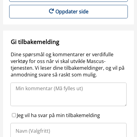
Oppdater side
Gi tilbakemelding
Dine spørsmål og kommentarer er verdifulle
verktøy for oss når vi skal utvikle Mascus-
tjenesten. Vi leser dine tilbakemeldinger, og vil på
anmodning svare så raskt som mulig.
Jeg vil ha svar på min tilbakemelding