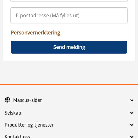
Personvernerklæring
Send melding
Mascus-sider
Selskap
Produkter og tjenester
Kontakt oss