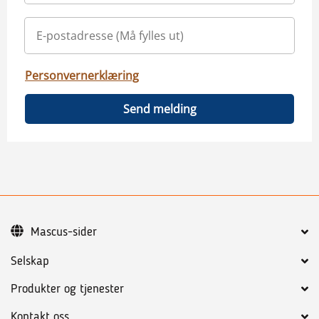
Personvernerklæring
Send melding
Mascus-sider
Selskap
Produkter og tjenester
Kontakt oss