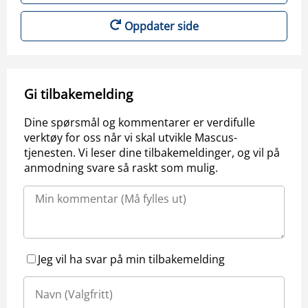
Oppdater side
Gi tilbakemelding
Dine spørsmål og kommentarer er verdifulle
verktøy for oss når vi skal utvikle Mascus-
tjenesten. Vi leser dine tilbakemeldinger, og vil på
anmodning svare så raskt som mulig.
Jeg vil ha svar på min tilbakemelding