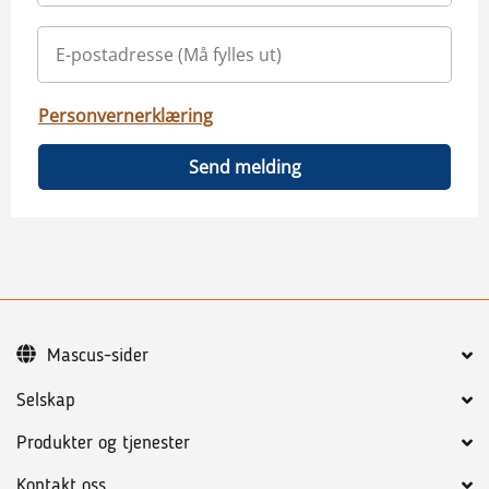
Personvernerklæring
Send melding
Mascus-sider
Selskap
Produkter og tjenester
Kontakt oss